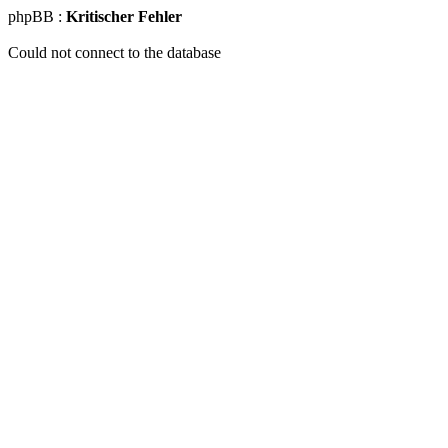
phpBB :
Kritischer Fehler
Could not connect to the database