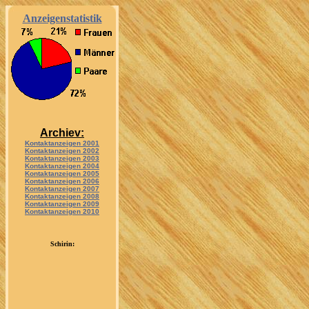
Anzeigenstatistik
Archiev:
Kontaktanzeigen 2001
Kontaktanzeigen 2002
Kontaktanzeigen 2003
Kontaktanzeigen 2004
Kontaktanzeigen 2005
Kontaktanzeigen 2006
Kontaktanzeigen 2007
Kontaktanzeigen 2008
Kontaktanzeigen 2009
Kontaktanzeigen 2010
Schirin: